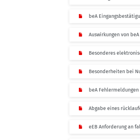
beA Eingangsbestätigu
Auswirkungen von beA
Besonderes elektronis
Besonderheiten bei Nu
beA Fehlermeldungen 
Abgabe eines rücklauf
eEB Anforderung an f