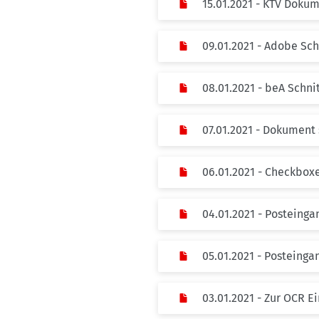
15.01.2021 - KTV Doku
09.01.2021 - Adobe Sch
08.01.2021 - beA Schni
07.01.2021 - Dokument 
06.01.2021 - Checkbox
04.01.2021 - Posteinga
05.01.2021 - Posteinga
03.01.2021 - Zur OCR 