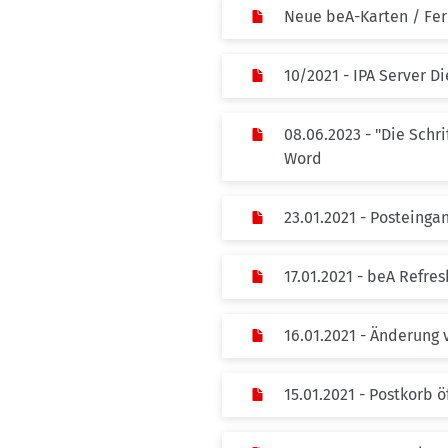
Neue beA-Karten / Fer
10/2021 - IPA Server D
08.06.2023 - "Die Schr
Word
23.01.2021 - Posteing
17.01.2021 - beA Refr
16.01.2021 - Änderung
15.01.2021 - Postkorb ö