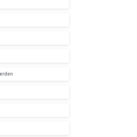
werden