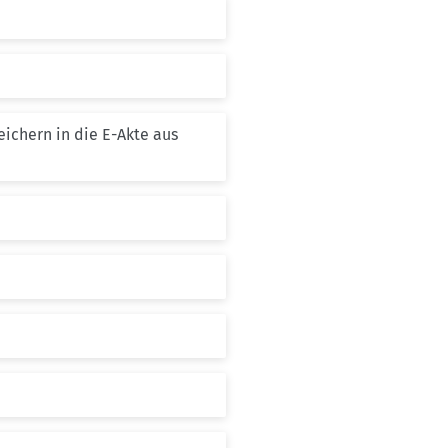
eichern in die E-Akte aus