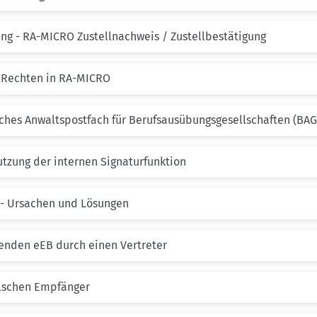
ng - RA-MICRO Zustellnachweis / Zustellbestätigung
 Rechten in RA-MICRO
ches Anwaltspostfach für Berufsausübungsgesellschaften (BAG
tzung der internen Signaturfunktion
- Ursachen und Lösungen
enden eEB durch einen Vertreter
alschen Empfänger