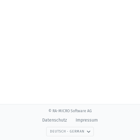
© RA-MICRO Software AG
Datenschutz
Impressum
DEUTSCH - GERMAN