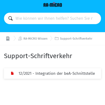


RA-MICRO Wissen
Support-Schriftverkehr
Support-Schriftverkehr
12/2021 - Integration der beA-Schnittstelle